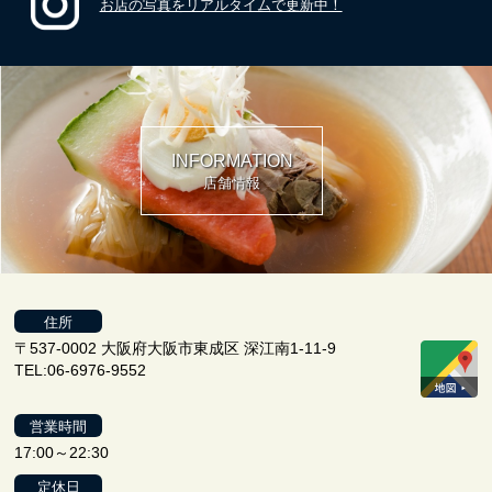
お店の写真をリアルタイムで更新中！
INFORMATION
店舗情報
住所
〒537-0002 大阪府大阪市東成区 深江南1-11-9
TEL:06-6976-9552
営業時間
17:00～22:30
定休日