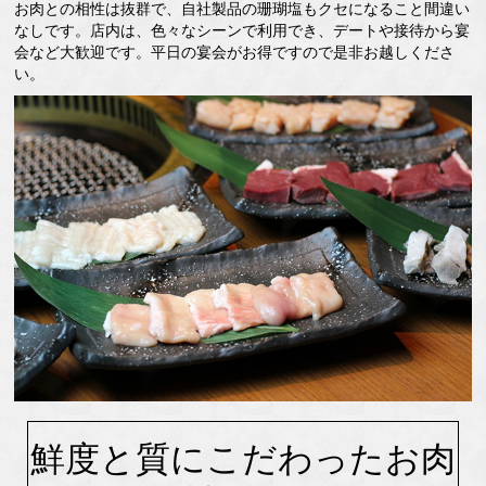
お肉との相性は抜群で、自社製品の珊瑚塩もクセになること間違い
なしです。店内は、色々なシーンで利用でき、デートや接待から宴
会など大歓迎です。平日の宴会がお得ですので是非お越しくださ
い。
鮮度と質にこだわったお肉