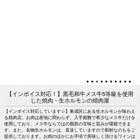
【インボイス対応！】黒毛和牛メス牛5等級を使用
した焼肉・生ホルモンの焼肉屋
【インボイス対応しています☆】東成区にある生ホルモンが味わえ
る焼肉店。お肉は産地に関わらず、入手困難で希少なメス牛だけを
使用しており、メス牛ならではの脂肪の甘味と旨みが堪能できま
す。また、名物生ホルモンは、直送していますので新鮮なのもをご
提供しております。お肉のほかにお手頃で美味しく頂けるワインは